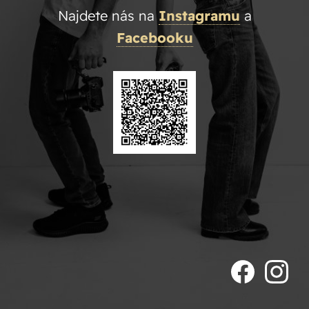
Najdete nás na
Instagramu
a
Facebooku