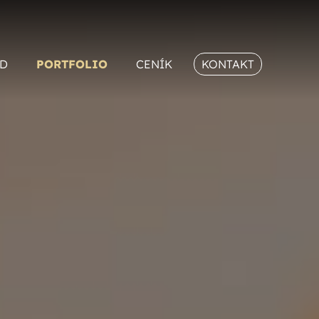
D
PORTFOLIO
CENÍK
KONTAKT