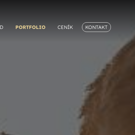
D
PORTFOLIO
CENÍK
KONTAKT