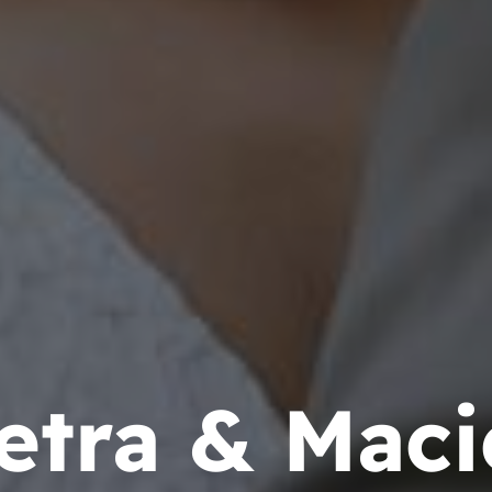
etra & Maci